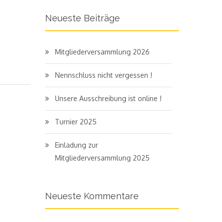
Neueste Beiträge
Mitgliederversammlung 2026
Nennschluss nicht vergessen !
Unsere Ausschreibung ist online !
Turnier 2025
Einladung zur
Mitgliederversammlung 2025
Neueste Kommentare