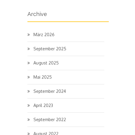
Archive
März 2026
September 2025
August 2025
Mai 2025
September 2024
April 2023
September 2022
August 2022