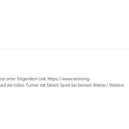
online unter folgendem Link: https://www.nennung-
f ein tolles Turnier mit fairem Sport bei bestem Wetter ! Weitere