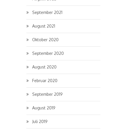
September 2021
August 2021
Oktober 2020
September 2020
August 2020
Februar 2020
September 2019
August 2019
Juli 2019