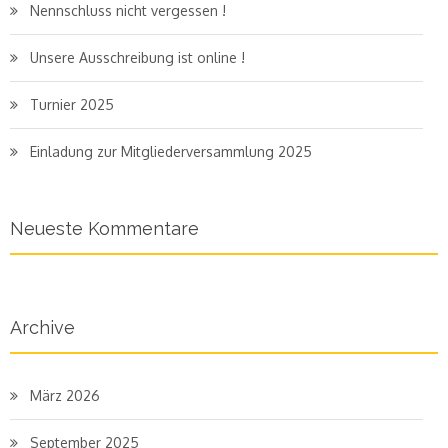
Nennschluss nicht vergessen !
Unsere Ausschreibung ist online !
Turnier 2025
Einladung zur Mitgliederversammlung 2025
Neueste Kommentare
Archive
März 2026
September 2025