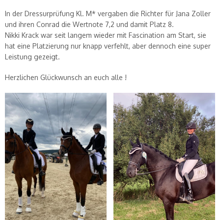
In der Dressurprüfung Kl. M* vergaben die Richter für Jana Zoller
und ihren Conrad die Wertnote 7,2 und damit Platz 8.
Nikki Krack war seit langem wieder mit Fascination am Start, sie
hat eine Platzierung nur knapp verfehlt, aber dennoch eine super
Leistung gezeigt.
Herzlichen Glückwunsch an euch alle !