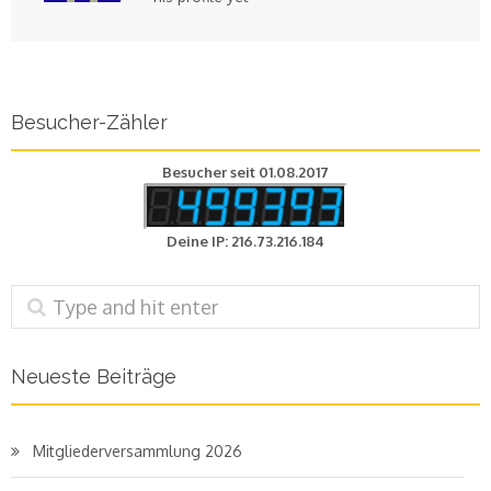
Besucher-Zähler
Besucher seit 01.08.2017
Deine IP: 216.73.216.184
Neueste Beiträge
Mitgliederversammlung 2026