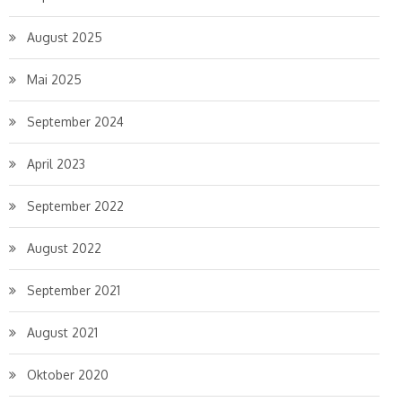
August 2025
Mai 2025
September 2024
April 2023
September 2022
August 2022
September 2021
August 2021
Oktober 2020