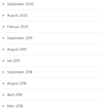
September 2020
August 2020
Februar 2020
September 2019
August 2019
Juli 2019
September 2018
August 2018
April 2018
März 2018