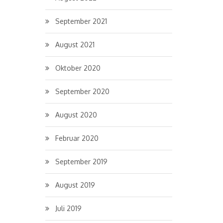
September 2021
August 2021
Oktober 2020
September 2020
August 2020
Februar 2020
September 2019
August 2019
Juli 2019