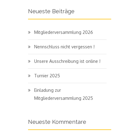
Neueste Beiträge
Mitgliederversammlung 2026
Nennschluss nicht vergessen !
Unsere Ausschreibung ist online !
Turnier 2025
Einladung zur
Mitgliederversammlung 2025
Neueste Kommentare