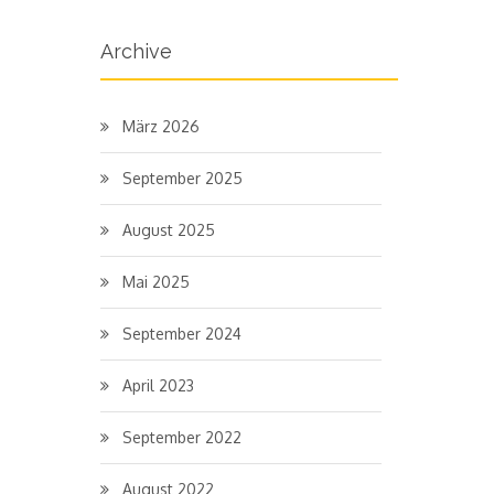
Archive
März 2026
September 2025
August 2025
Mai 2025
September 2024
April 2023
September 2022
August 2022