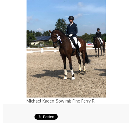
Michael Kaden-Sow mit Fine Ferry R