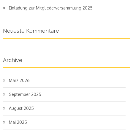
Einladung zur Mitgliederversammlung 2025
Neueste Kommentare
Archive
März 2026
September 2025
August 2025
Mai 2025