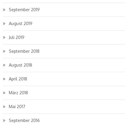
September 2019
August 2019
Juli 2019
September 2018
August 2018
April 2018
März 2018
Mai 2017
September 2016