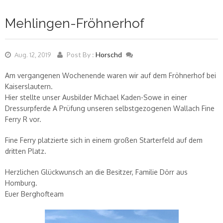
Mehlingen-Fröhnerhof
Post By :
Horschd
Aug. 12, 2019
Am vergangenen Wochenende waren wir auf dem Fröhnerhof bei
Kaiserslautern.
Hier stellte unser Ausbilder Michael Kaden-Sowe in einer
Dressurpferde A Prüfung unseren selbstgezogenen Wallach Fine
Ferry R vor.
Fine Ferry platzierte sich in einem großen Starterfeld auf dem
dritten Platz.
Herzlichen Glückwunsch an die Besitzer, Familie Dörr aus
Homburg.
Euer Berghofteam