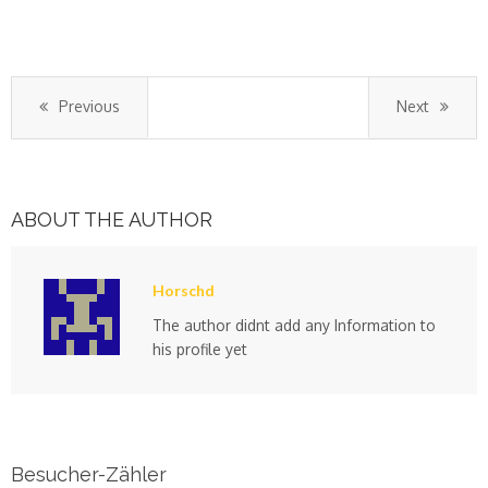
Previous
Next
ABOUT THE AUTHOR
Horschd
The author didnt add any Information to
his profile yet
Besucher-Zähler