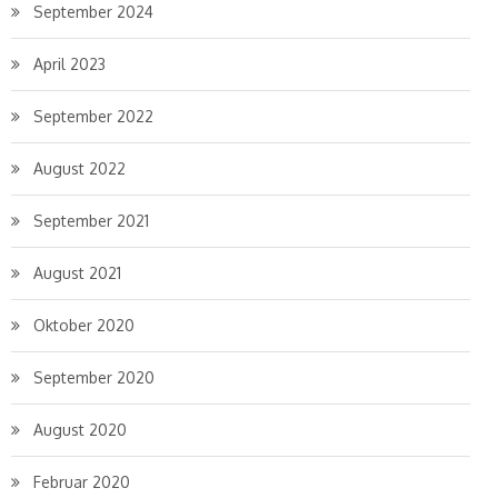
September 2024
April 2023
September 2022
August 2022
September 2021
August 2021
Oktober 2020
September 2020
August 2020
Februar 2020