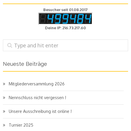
Besucher seit 01.08.2017
Deine IP: 216.73.217.60
Neueste Beiträge
Mitgliederversammlung 2026
Nennschluss nicht vergessen !
Unsere Ausschreibung ist online !
Turnier 2025