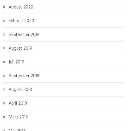
August 2020
Februar 2020
September 2019
August 2019
Juli 2019
September 2018
August 2018
April 2018
März 2018
Mai 2017