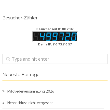
Besucher-Zähler
Besucher seit 01.08.2017
Deine IP: 216.73.216.57
Neueste Beiträge
Mitgliederversammlung 2026
Nennschluss nicht vergessen !