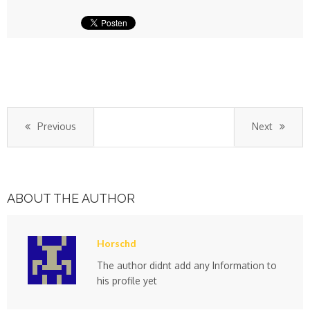
Previous
Next
ABOUT THE AUTHOR
Horschd
The author didnt add any Information to
his profile yet