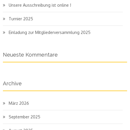
Unsere Ausschreibung ist online !
Turnier 2025
Einladung zur Mitgliederversammlung 2025
Neueste Kommentare
Archive
März 2026
September 2025