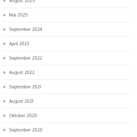
August 2025
Mai 2025
September 2024
April 2023
September 2022
August 2022
September 2021
August 2021
Oktober 2020
September 2020