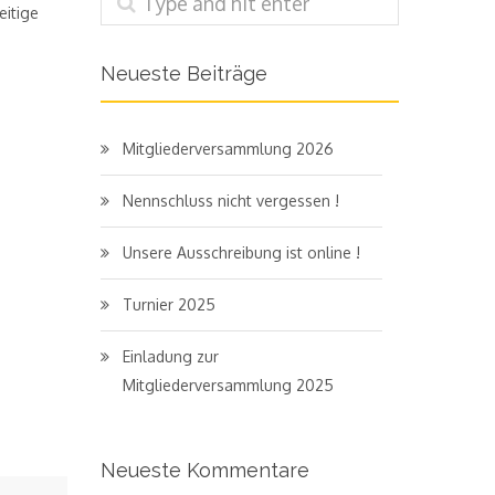
eitige
Neueste Beiträge
Mitgliederversammlung 2026
Nennschluss nicht vergessen !
Unsere Ausschreibung ist online !
Turnier 2025
Einladung zur
Mitgliederversammlung 2025
Neueste Kommentare