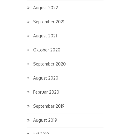
August 2022
September 2021
August 2021
Oktober 2020
September 2020
August 2020
Februar 2020
September 2019
August 2019