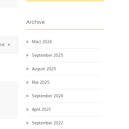
Archive
März 2026
ext
September 2025
August 2025
Mai 2025
September 2024
April 2023
September 2022