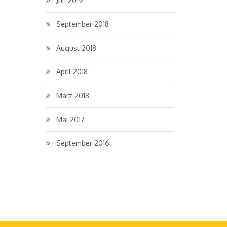
Juli 2019
September 2018
August 2018
April 2018
März 2018
Mai 2017
September 2016