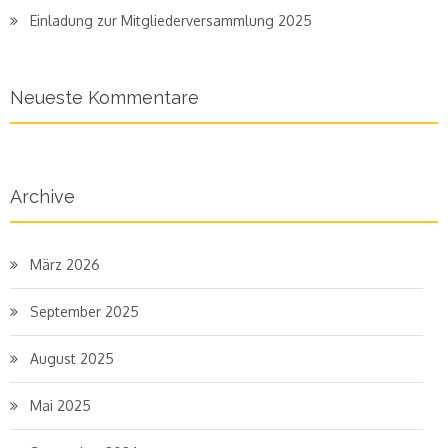
Einladung zur Mitgliederversammlung 2025
Neueste Kommentare
Archive
März 2026
September 2025
August 2025
Mai 2025