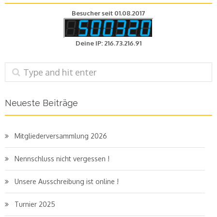
Besucher seit 01.08.2017
Deine IP: 216.73.216.91
Neueste Beiträge
Mitgliederversammlung 2026
Nennschluss nicht vergessen !
Unsere Ausschreibung ist online !
Turnier 2025