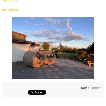
Instagram
Tags :
Turnier