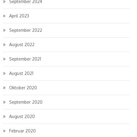
September 2024
April 2023
September 2022
August 2022
September 2021
August 2021
Oktober 2020
September 2020
August 2020
Februar 2020