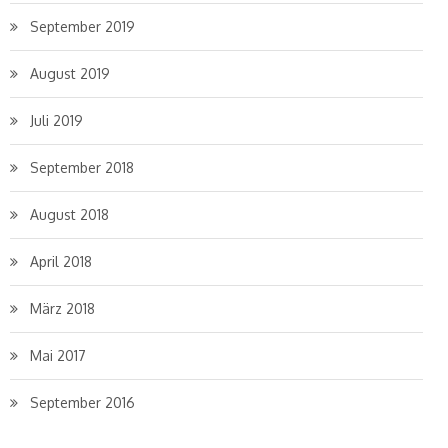
September 2019
August 2019
Juli 2019
September 2018
August 2018
April 2018
März 2018
Mai 2017
September 2016