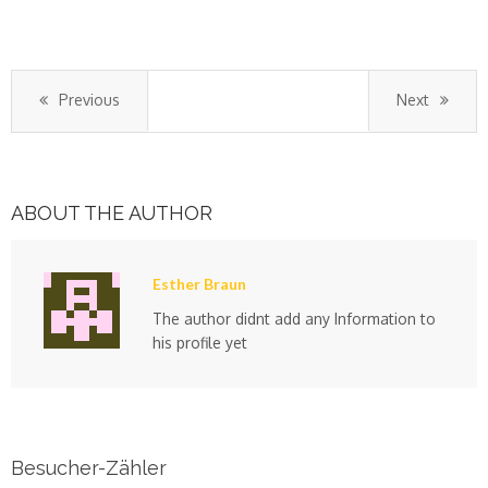
Previous
Next
ABOUT THE AUTHOR
Esther Braun
The author didnt add any Information to
his profile yet
Besucher-Zähler