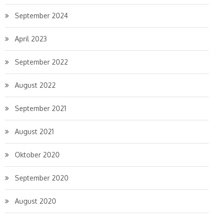
September 2024
April 2023
September 2022
August 2022
September 2021
August 2021
Oktober 2020
September 2020
August 2020