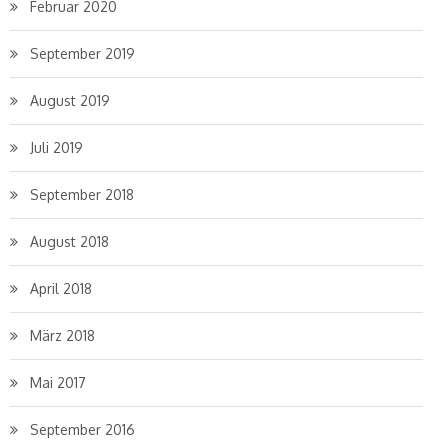
Februar 2020
September 2019
August 2019
Juli 2019
September 2018
August 2018
April 2018
März 2018
Mai 2017
September 2016