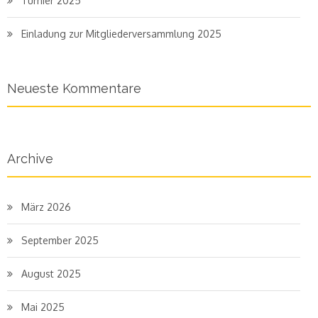
Turnier 2025
Einladung zur Mitgliederversammlung 2025
Neueste Kommentare
Archive
März 2026
September 2025
August 2025
Mai 2025