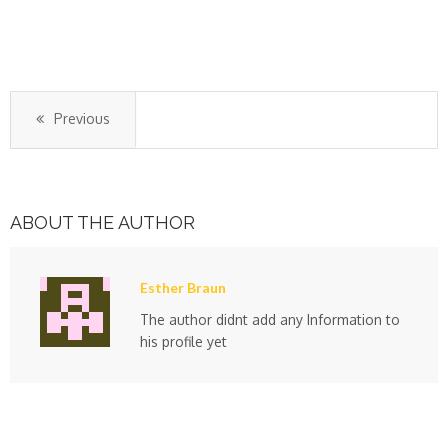
Previous
ABOUT THE AUTHOR
Esther Braun
The author didnt add any Information to
his profile yet