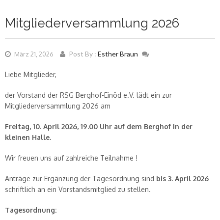
Mitgliederversammlung 2026
Post By :
Esther Braun
März 21, 2026
Liebe Mitglieder,
der Vorstand der RSG Berghof-Einöd e.V. lädt ein zur
Mitgliederversammlung 2026 am
Freitag, 10. April 2026, 19.00 Uhr
auf dem Berghof in der
kleinen Halle.
Wir freuen uns auf zahlreiche Teilnahme !
Anträge zur Ergänzung der Tagesordnung sind
bis 3. April 2026
schriftlich an ein Vorstandsmitglied zu stellen.
Tagesordnung: