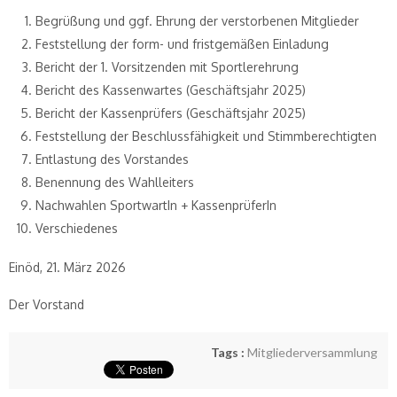
Begrüßung und ggf. Ehrung der verstorbenen Mitglieder
Feststellung der form- und fristgemäßen Einladung
Bericht der 1. Vorsitzenden mit Sportlerehrung
Bericht des Kassenwartes (Geschäftsjahr 2025)
Bericht der Kassenprüfers (Geschäftsjahr 2025)
Feststellung der Beschlussfähigkeit und Stimmberechtigten
Entlastung des Vorstandes
Benennung des Wahlleiters
Nachwahlen SportwartIn + KassenprüferIn
Verschiedenes
Einöd, 21. März 2026
Der Vorstand
Tags :
Mitgliederversammlung