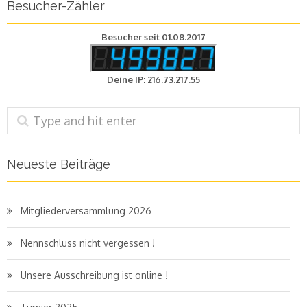
Besucher-Zähler
Besucher seit 01.08.2017
Deine IP: 216.73.217.55
Neueste Beiträge
Mitgliederversammlung 2026
Nennschluss nicht vergessen !
Unsere Ausschreibung ist online !