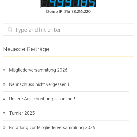
Deine IP: 216.73.216.220
Neueste Beiträge
Mitgliederversammlung 2026
Nennschluss nicht vergessen !
Unsere Ausschreibung ist online !
Turnier 2025
Einladung zur Mitgliederversammlung 2025