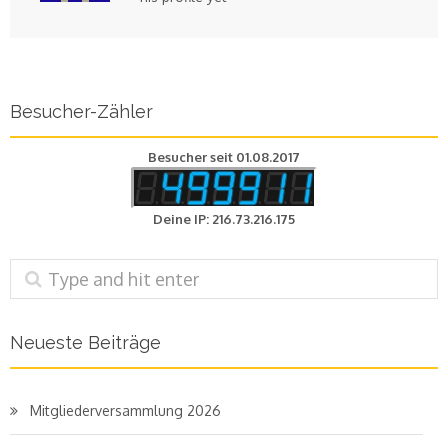
Besucher-Zähler
Besucher seit 01.08.2017
Deine IP: 216.73.216.175
Neueste Beiträge
Mitgliederversammlung 2026