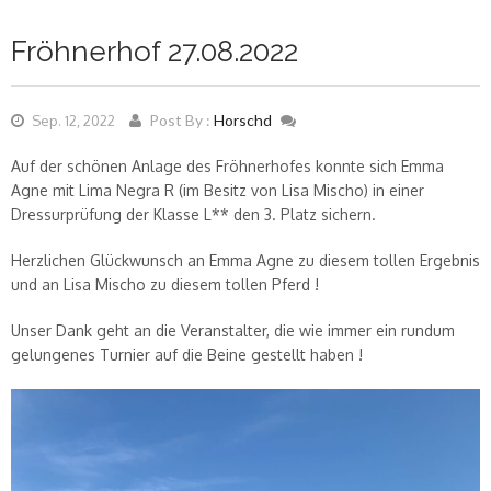
Fröhnerhof 27.08.2022
Post By :
Horschd
Sep. 12, 2022
Auf der schönen Anlage des Fröhnerhofes konnte sich Emma
Agne mit Lima Negra R (im Besitz von Lisa Mischo) in einer
Dressurprüfung der Klasse L** den 3. Platz sichern.
Herzlichen Glückwunsch an Emma Agne zu diesem tollen Ergebnis
und an Lisa Mischo zu diesem tollen Pferd !
Unser Dank geht an die Veranstalter, die wie immer ein rundum
gelungenes Turnier auf die Beine gestellt haben !