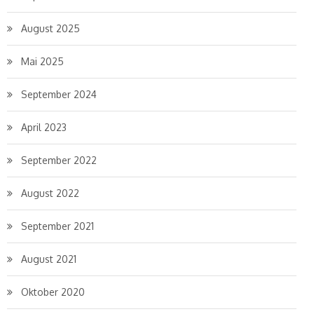
August 2025
Mai 2025
September 2024
April 2023
September 2022
August 2022
September 2021
August 2021
Oktober 2020