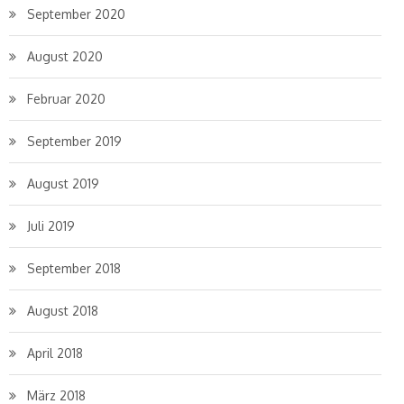
September 2020
August 2020
Februar 2020
September 2019
August 2019
Juli 2019
September 2018
August 2018
April 2018
März 2018