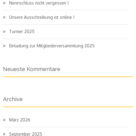
Nennschluss nicht vergessen !
Unsere Ausschreibung ist online !
Turnier 2025
Einladung zur Mitgliederversammlung 2025
Neueste Kommentare
Archive
März 2026
September 2025