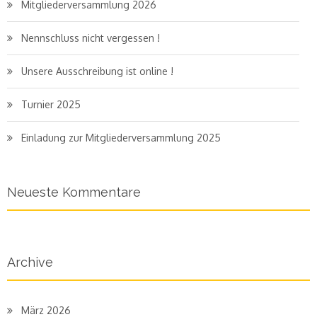
Mitgliederversammlung 2026
Nennschluss nicht vergessen !
Unsere Ausschreibung ist online !
Turnier 2025
Einladung zur Mitgliederversammlung 2025
Neueste Kommentare
Archive
März 2026