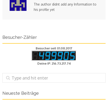
The author didnt add any Information to
his profile yet
Besucher-Zähler
Besucher seit 01.08.2017
Deine IP: 216.73.217.74
Neueste Beiträge