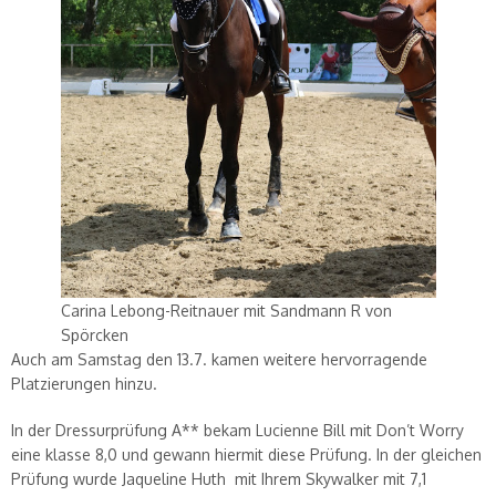
Carina Lebong-Reitnauer mit Sandmann R von
Spörcken
Auch am Samstag den 13.7. kamen weitere hervorragende
Platzierungen hinzu.
In der Dressurprüfung A** bekam Lucienne Bill mit Don’t Worry
eine klasse 8,0 und gewann hiermit diese Prüfung. In der gleichen
Prüfung wurde Jaqueline Huth mit Ihrem Skywalker mit 7,1