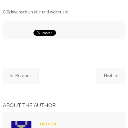
Glückwunsch an alle und weiter so!!!
Previous
Next
ABOUT THE AUTHOR
Horschd