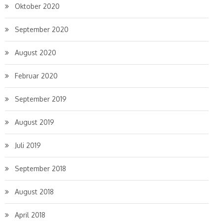
Oktober 2020
September 2020
August 2020
Februar 2020
September 2019
August 2019
Juli 2019
September 2018
August 2018
April 2018