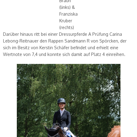
Braun
(links) &
Franziska
Kruber
(rechts)
Darüber hinaus ritt bei einer Dressurpferde A Prüfung Carina
Lebong-Reitnauer den Rappen Sandmann R von Spörcken, der
sich im Besitz von Kerstin Schäfer befindet und erhielt eine
Wertnote von 7,4 und konnte sich damit auf Platz 4 einreihen.