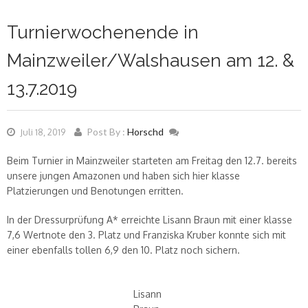
Turnierwochenende in
Mainzweiler/Walshausen am 12. &
13.7.2019
Post By :
Horschd
Juli 18, 2019
Beim Turnier in Mainzweiler starteten am Freitag den 12.7. bereits
unsere jungen Amazonen und haben sich hier klasse
Platzierungen und Benotungen erritten.
In der Dressurprüfung A* erreichte Lisann Braun mit einer klasse
7,6 Wertnote den 3. Platz und Franziska Kruber konnte sich mit
einer ebenfalls tollen 6,9 den 10. Platz noch sichern.
Lisann