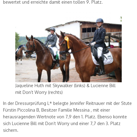
bewertet und erreichte damit einen tollen 9. Platz.
Jaqueline Huth mit Skywalker (links) & Lucienne Bill
mit Don’t Worry (rechts)
In der Dressurprüfung L* belegte Jennifer Reitnauer mit der Stute
Fürstin Piccolina B, Besitzer Familie Messina , mit einer
herausragenden Wertnote von 7,9 den 1. Platz. Ebenso konnte
sich Lucienne Bill mit Don’t Worry und einer 7,7 den 3. Platz
sichern.