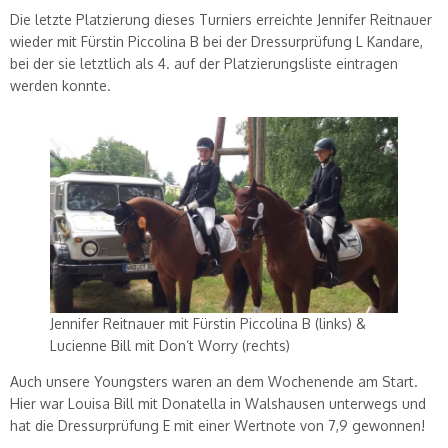
Die letzte Platzierung dieses Turniers erreichte Jennifer Reitnauer
wieder mit Fürstin Piccolina B bei der Dressurprüfung L Kandare,
bei der sie letztlich als 4. auf der Platzierungsliste eintragen
werden konnte.
Jennifer Reitnauer mit Fürstin Piccolina B (links) &
Lucienne Bill mit Don’t Worry (rechts)
Auch unsere Youngsters waren an dem Wochenende am Start.
Hier war Louisa Bill mit Donatella in Walshausen unterwegs und
hat die Dressurprüfung E mit einer Wertnote von 7,9 gewonnen!