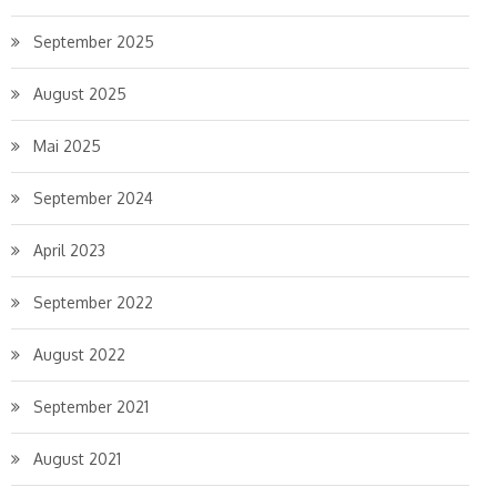
September 2025
August 2025
Mai 2025
September 2024
April 2023
September 2022
August 2022
September 2021
August 2021